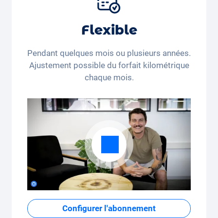
Flexible
Pendant quelques mois ou plusieurs années.
Ajustement possible du forfait kilométrique
chaque mois.
Configurer l'abonnement