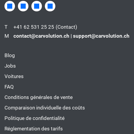
T
+41 62 531 25 25
(Contact)
M
contact@carvolution.ch | support@carvolution.ch
Blog
Jobs
Voitures
FAQ
Conditions générales de vente
Comparaison individuelle des coûts
Politique de confidentialité
Réglementation des tarifs