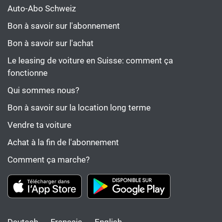
Auto-Abo Schweiz
Bon à savoir sur l'abonnement
Bon à savoir sur l'achat
Le leasing de voiture en Suisse: comment ça
fonctionne
Qui sommes nous?
Bon à savoir sur la location long terme
Vendre ta voiture
Achat à la fin de l'abonnement
Comment ça marche?