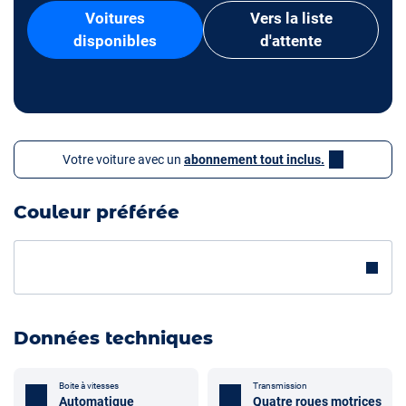
Voitures
Vers la liste
disponibles
d'attente
Votre voiture avec un
abonnement tout inclus.
Couleur préférée
Données techniques
Boite à vitesses
Transmission
Automatique
Quatre roues motrices