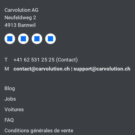
Carvolution AG
Neufeldweg 2
4913 Bannwil
T
+41 62 531 25 25
(Contact)
M
contact@carvolution.ch | support@carvolution.ch
Blog
Jobs
Voitures
FAQ
Conditions générales de vente