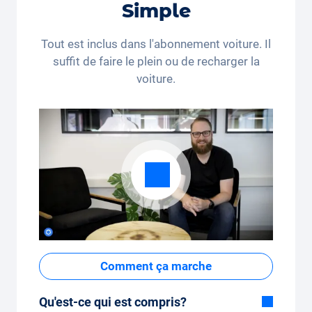
Simple
Tout est inclus dans l'abonnement voiture. Il
suffit de faire le plein ou de recharger la
voiture.
Comment ça marche
Qu'est-ce qui est compris?