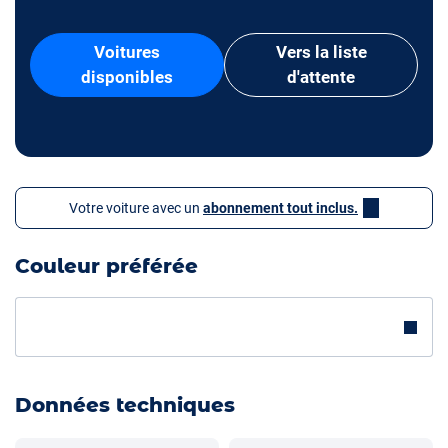
Voitures
Vers la liste
disponibles
d'attente
Votre voiture avec un
abonnement tout inclus.
Couleur préférée
Données techniques