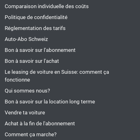
Comparaison individuelle des coûts
Politique de confidentialité
Réglementation des tarifs
Auto-Abo Schweiz
Bon à savoir sur l'abonnement
Bon à savoir sur l'achat
Le leasing de voiture en Suisse: comment ça
fonctionne
Qui sommes nous?
Bon à savoir sur la location long terme
Vendre ta voiture
Achat à la fin de l'abonnement
Comment ça marche?