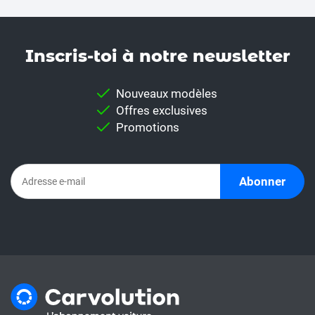
Inscris-toi à notre news­letter
Nouveaux modèles
Offres exclusives
Promotions
Abonner