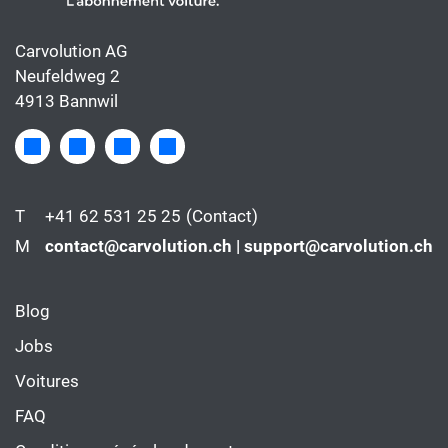
Carvolution AG
Neufeldweg 2
4913 Bannwil
T
+41 62 531 25 25
(Contact)
M
contact@carvolution.ch | support@carvolution.ch
Blog
Jobs
Voitures
FAQ