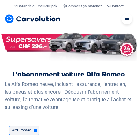
💸
Garantie du meilleur prix
🤔
Comment ça marche?
📞
Contact
L'abonnement voiture Alfa Romeo
La Alfa Romeo neuve, incluant l'assurance, l'entretien,
les pneus et plus encore - Découvrir l'abonnement
voiture, l'alternative avantageuse et pratique à l'achat et
au leasing d'une voiture.
Alfa Romeo