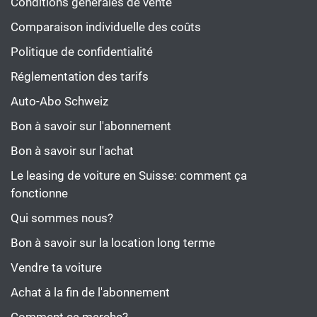
Conditions générales de vente
Comparaison individuelle des coûts
Politique de confidentialité
Réglementation des tarifs
Auto-Abo Schweiz
Bon à savoir sur l'abonnement
Bon à savoir sur l'achat
Le leasing de voiture en Suisse: comment ça
fonctionne
Qui sommes nous?
Bon à savoir sur la location long terme
Vendre ta voiture
Achat à la fin de l'abonnement