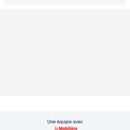
Une équipe avec