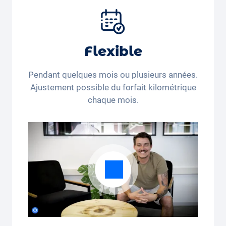
immatriculation, taxes, services et entretien,
pneus et autres extras.
Flexible
Pendant quelques mois ou plusieurs années.
Ajustement possible du forfait kilométrique
chaque mois.