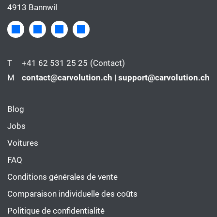
4913 Bannwil
T
+41 62 531 25 25
(Contact)
M
contact@carvolution.ch | support@carvolution.ch
Blog
Jobs
Voitures
FAQ
Conditions générales de vente
Comparaison individuelle des coûts
Politique de confidentialité