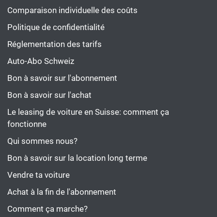
Comparaison individuelle des coûts
Politique de confidentialité
Réglementation des tarifs
Auto-Abo Schweiz
Bon à savoir sur l'abonnement
Bon à savoir sur l'achat
Le leasing de voiture en Suisse: comment ça
fonctionne
Qui sommes nous?
Bon à savoir sur la location long terme
Vendre ta voiture
Achat à la fin de l'abonnement
Comment ça marche?