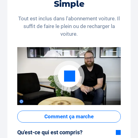
Simple
Tout est inclus dans l'abonnement voiture. Il
suffit de faire le plein ou de recharger la
voiture.
Comment ça marche
Qu'est-ce qui est compris?