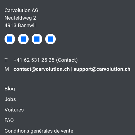
Carvolution AG
Neufeldweg 2
4913 Bannwil
T
+41 62 531 25 25
(Contact)
M
contact@carvolution.ch | support@carvolution.ch
Blog
Jobs
Voitures
FAQ
Conditions générales de vente