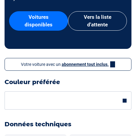
Voitures
Vers la liste
disponibles
d'attente
Votre voiture avec un
abonnement tout inclus.
Couleur préférée
Données techniques