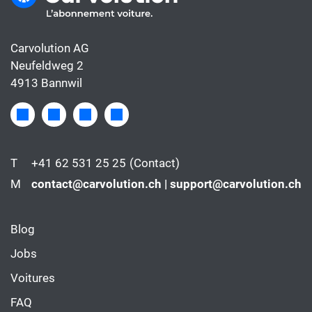
Carvolution AG
Neufeldweg 2
4913 Bannwil
T
+41 62 531 25 25
(Contact)
M
contact@carvolution.ch | support@carvolution.ch
Blog
Jobs
Voitures
FAQ