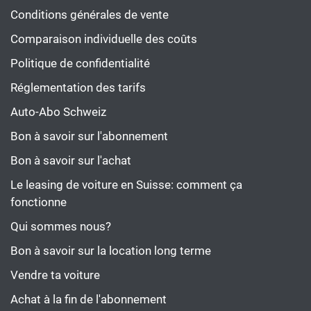
Conditions générales de vente
Comparaison individuelle des coûts
Politique de confidentialité
Réglementation des tarifs
Auto-Abo Schweiz
Bon à savoir sur l'abonnement
Bon à savoir sur l'achat
Le leasing de voiture en Suisse: comment ça
fonctionne
Qui sommes nous?
Bon à savoir sur la location long terme
Vendre ta voiture
Achat à la fin de l'abonnement