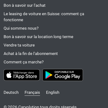
Bon à savoir sur l'achat
Le leasing de voiture en Suisse: comment ça
fonctionne
Qui sommes nous?
Bon à savoir sur la location long terme
Vendre ta voiture
Achat à la fin de l'abonnement
Comment ça marche?
Deutsch
Français
English
© 2026 Carvolution tous droits réservés