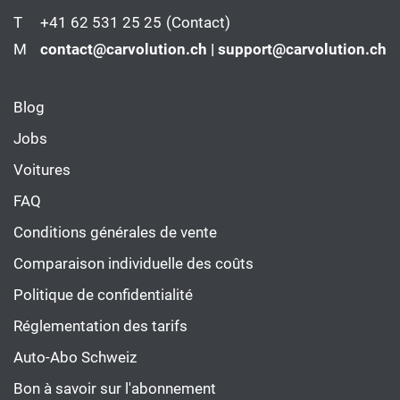
T
+41 62 531 25 25
(Contact)
M
contact@carvolution.ch | support@carvolution.ch
Blog
Jobs
Voitures
FAQ
Conditions générales de vente
Comparaison individuelle des coûts
Politique de confidentialité
Réglementation des tarifs
Auto-Abo Schweiz
Bon à savoir sur l'abonnement