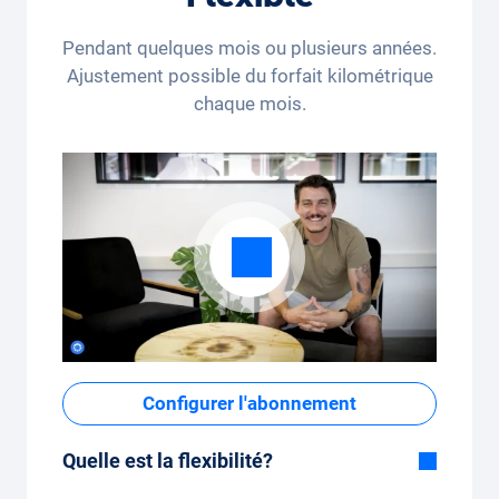
Pendant quelques mois ou plusieurs années.
Ajustement possible du forfait kilométrique
chaque mois.
Configurer l'abonnement
Quelle est la flexibilité?
Durée flexible