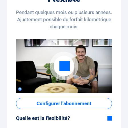
Pendant quelques mois ou plusieurs années.
Ajustement possible du forfait kilométrique
chaque mois.
Configurer l'abonnement
Quelle est la flexibilité?
Durée flexible