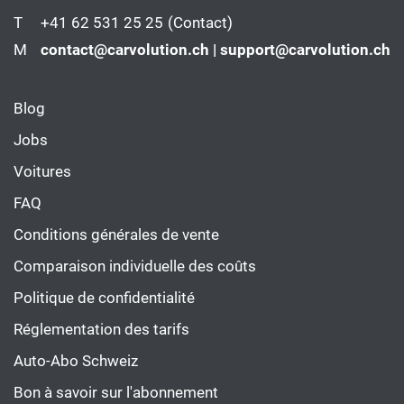
T
+41 62 531 25 25
(Contact)
M
contact@carvolution.ch | support@carvolution.ch
Blog
Jobs
Voitures
FAQ
Conditions générales de vente
Comparaison individuelle des coûts
Politique de confidentialité
Réglementation des tarifs
Auto-Abo Schweiz
Bon à savoir sur l'abonnement