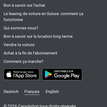
Bon à savoir sur l'achat
Le leasing de voiture en Suisse: comment ça
fonctionne
Qui sommes nous?
Bon à savoir sur la location long terme
Vendre ta voiture
Achat à la fin de l'abonnement
Comment ça marche?
Deutsch
Français
English
© 2026 Carvolution tous droits réservés