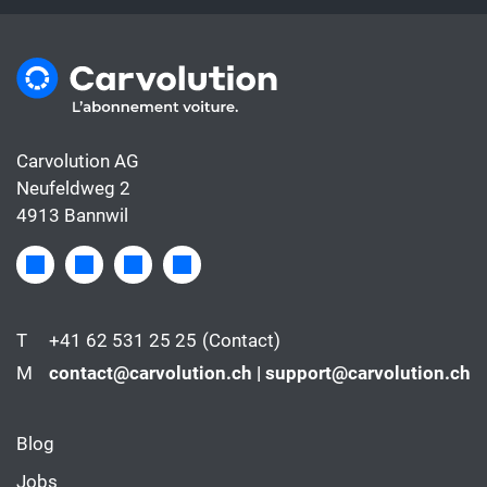
Carvolution AG
Neufeldweg 2
4913 Bannwil
T
+41 62 531 25 25
(Contact)
M
contact@carvolution.ch | support@carvolution.ch
Blog
Jobs