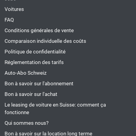
Voitures
FAQ
Conditions générales de vente
Comparaison individuelle des coûts
Politique de confidentialité
Réglementation des tarifs
Auto-Abo Schweiz
Bon à savoir sur l'abonnement
Bon à savoir sur l'achat
Le leasing de voiture en Suisse: comment ça
fonctionne
Qui sommes nous?
Bon à savoir sur la location long terme