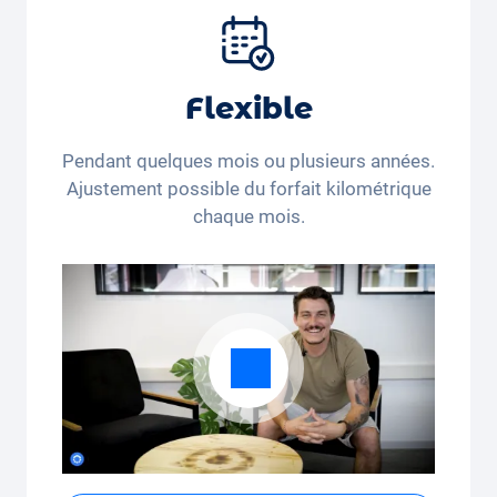
pneus et autres extras.
Flexible
Pendant quelques mois ou plusieurs années.
Ajustement possible du forfait kilométrique
chaque mois.