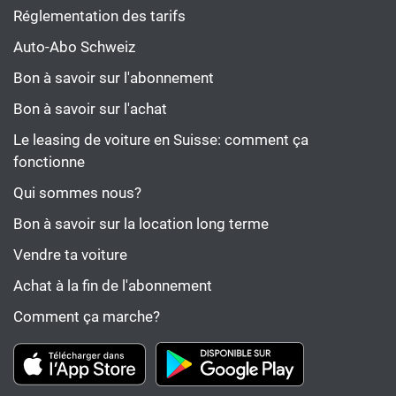
Réglementation des tarifs
Auto-Abo Schweiz
Bon à savoir sur l'abonnement
Bon à savoir sur l'achat
Le leasing de voiture en Suisse: comment ça
fonctionne
Qui sommes nous?
Bon à savoir sur la location long terme
Vendre ta voiture
Achat à la fin de l'abonnement
Comment ça marche?