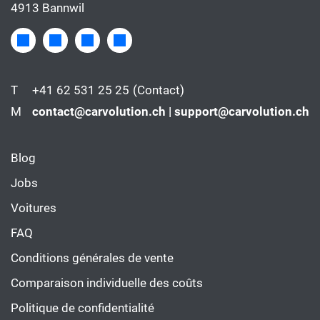
4913 Bannwil
T
+41 62 531 25 25
(Contact)
M
contact@carvolution.ch | support@carvolution.ch
Blog
Jobs
Voitures
FAQ
Conditions générales de vente
Comparaison individuelle des coûts
Politique de confidentialité