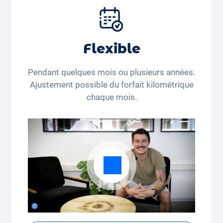
pneus et autres extras.
Flexible
Pendant quelques mois ou plusieurs années.
Ajustement possible du forfait kilométrique
chaque mois.