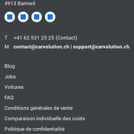
4913 Bannwil
T
+41 62 531 25 25
(Contact)
M
contact@carvolution.ch | support@carvolution.ch
Blog
Jobs
Voitures
FAQ
Conditions générales de vente
Comparaison individuelle des coûts
Politique de confidentialité