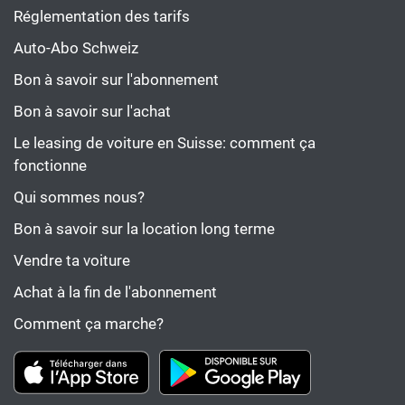
Réglementation des tarifs
Auto-Abo Schweiz
Bon à savoir sur l'abonnement
Bon à savoir sur l'achat
Le leasing de voiture en Suisse: comment ça
fonctionne
Qui sommes nous?
Bon à savoir sur la location long terme
Vendre ta voiture
Achat à la fin de l'abonnement
Comment ça marche?