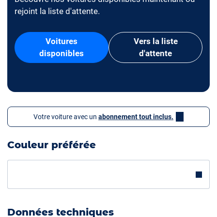
rejoint la liste d'attente.
Voitures
Vers la liste
disponibles
d'attente
Votre voiture avec un
abonnement tout inclus.
Couleur préférée
Données techniques