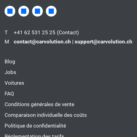
T
+41 62 531 25 25
(Contact)
M
contact@carvolution.ch | support@carvolution.ch
Blog
Jobs
Voitures
FAQ
Conditions générales de vente
Comparaison individuelle des coûts
Politique de confidentialité
Réglementation des tarifs