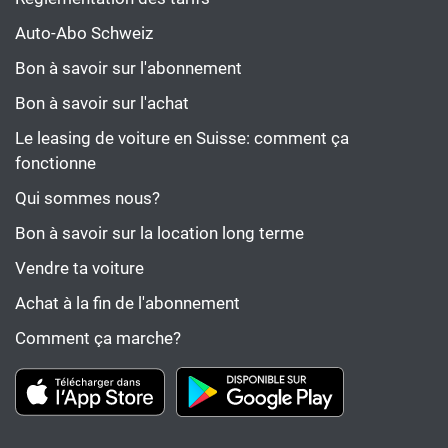
Auto-Abo Schweiz
Bon à savoir sur l'abonnement
Bon à savoir sur l'achat
Le leasing de voiture en Suisse: comment ça
fonctionne
Qui sommes nous?
Bon à savoir sur la location long terme
Vendre ta voiture
Achat à la fin de l'abonnement
Comment ça marche?