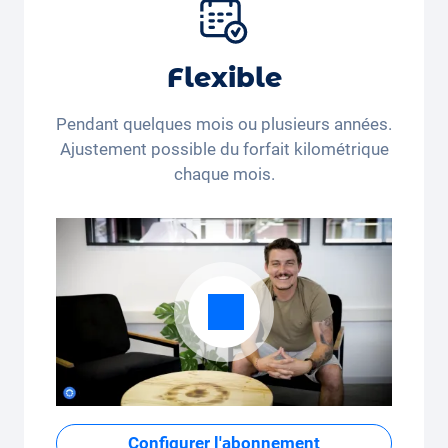
pneus et autres extras.
Flexible
Pendant quelques mois ou plusieurs années.
Ajustement possible du forfait kilométrique
chaque mois.
Configurer l'abonnement