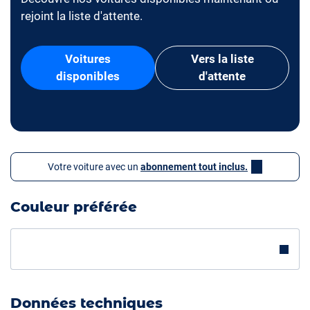
rejoint la liste d'attente.
Voitures
Vers la liste
disponibles
d'attente
Votre voiture avec un
abonnement tout inclus.
Couleur préférée
Données techniques