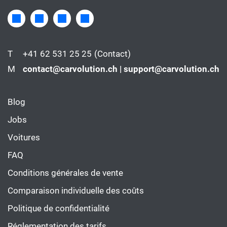
T
+41 62 531 25 25
(Contact)
M
contact@carvolution.ch | support@carvolution.ch
Blog
Jobs
Voitures
FAQ
Conditions générales de vente
Comparaison individuelle des coûts
Politique de confidentialité
Réglementation des tarifs