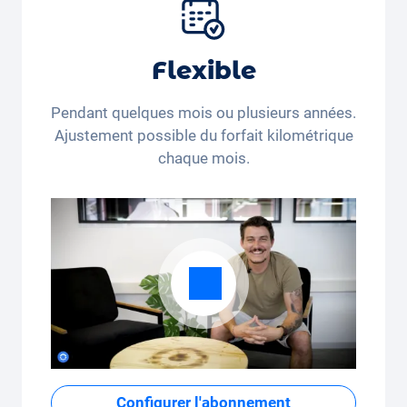
pneus et autres extras.
Flexible
Pendant quelques mois ou plusieurs années.
Ajustement possible du forfait kilométrique
chaque mois.
Configurer l'abonnement