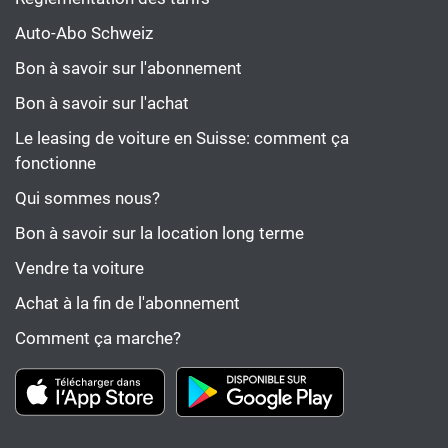
Auto-Abo Schweiz
Bon à savoir sur l'abonnement
Bon à savoir sur l'achat
Le leasing de voiture en Suisse: comment ça
fonctionne
Qui sommes nous?
Bon à savoir sur la location long terme
Vendre ta voiture
Achat à la fin de l'abonnement
Comment ça marche?