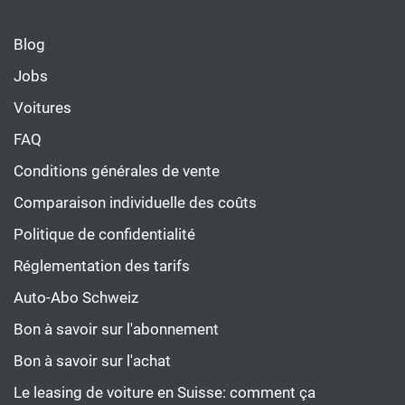
Blog
Jobs
Voitures
FAQ
Conditions générales de vente
Comparaison individuelle des coûts
Politique de confidentialité
Réglementation des tarifs
Auto-Abo Schweiz
Bon à savoir sur l'abonnement
Bon à savoir sur l'achat
Le leasing de voiture en Suisse: comment ça