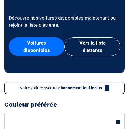
Découvre nos voitures disponibles maintenant ou
rejoint la liste d'attente.
Voitures
Vers la liste
disponibles
d'attente
Votre voiture avec un
abonnement tout inclus.
Couleur préférée