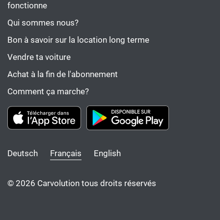
fonctionne
Qui sommes nous?
Bon à savoir sur la location long terme
Vendre ta voiture
Achat à la fin de l'abonnement
Comment ça marche?
Deutsch
Français
English
© 2026 Carvolution tous droits réservés