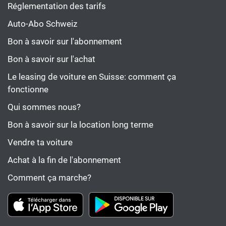
Réglementation des tarifs
Auto-Abo Schweiz
Bon à savoir sur l'abonnement
Bon à savoir sur l'achat
Le leasing de voiture en Suisse: comment ça
fonctionne
Qui sommes nous?
Bon à savoir sur la location long terme
Vendre ta voiture
Achat à la fin de l'abonnement
Comment ça marche?