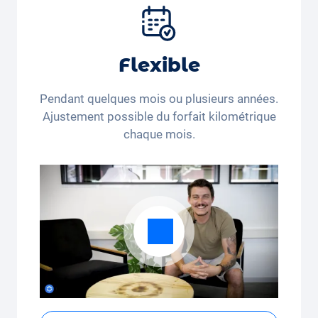
pneus et autres extras.
Flexible
Pendant quelques mois ou plusieurs années.
Ajustement possible du forfait kilométrique
chaque mois.