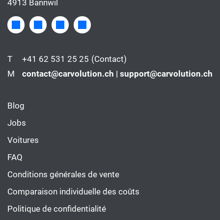
4913 Bannwil
T
+41 62 531 25 25
(Contact)
M
contact@carvolution.ch | support@carvolution.ch
Blog
Jobs
Voitures
FAQ
Conditions générales de vente
Comparaison individuelle des coûts
Politique de confidentialité