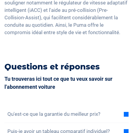
souligner notamment le régulateur de vitesse adaptatif
intelligent (iACC) et l'aide au pré-collision (Pre-
Collision-Assist), qui facilitent considérablement la
conduite au quotidien. Ainsi, le Puma offre le
compromis idéal entre style de vie et fonctionnalité.
Questions et réponses
Tu trouveras ici tout ce que tu veux savoir sur
l'abonnement voiture
Qu'est-ce que la garantie du meilleur prix?
Avec la garantie du meilleur prix, nous vous assurons
Puis-je avoir un tableau comparatif individuel?