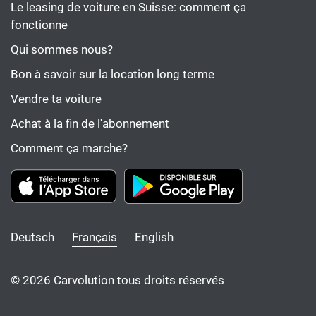
Le leasing de voiture en Suisse: comment ça
fonctionne
Qui sommes nous?
Bon à savoir sur la location long terme
Vendre ta voiture
Achat à la fin de l'abonnement
Comment ça marche?
Deutsch
Français
English
© 2026 Carvolution tous droits réservés