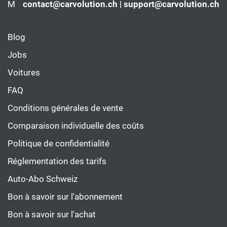
M
contact@carvolution.ch | support@carvolution.ch
Blog
Jobs
Voitures
FAQ
Conditions générales de vente
Comparaison individuelle des coûts
Politique de confidentialité
Réglementation des tarifs
Auto-Abo Schweiz
Bon à savoir sur l'abonnement
Bon à savoir sur l'achat