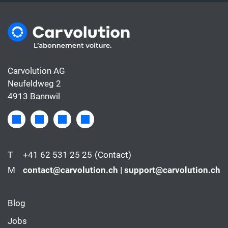
Carvolution AG
Neufeldweg 2
4913 Bannwil
T
+41 62 531 25 25
(Contact)
M
contact@carvolution.ch | support@carvolution.ch
Blog
Jobs