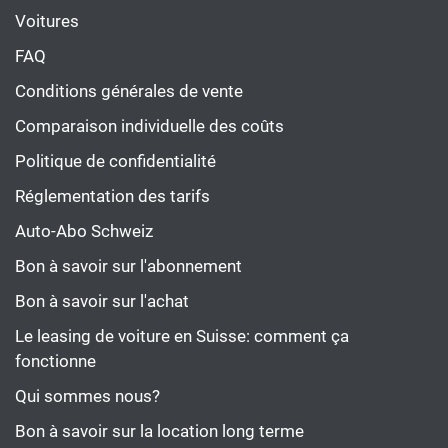
Voitures
FAQ
Conditions générales de vente
Comparaison individuelle des coûts
Politique de confidentialité
Réglementation des tarifs
Auto-Abo Schweiz
Bon à savoir sur l'abonnement
Bon à savoir sur l'achat
Le leasing de voiture en Suisse: comment ça
fonctionne
Qui sommes nous?
Bon à savoir sur la location long terme