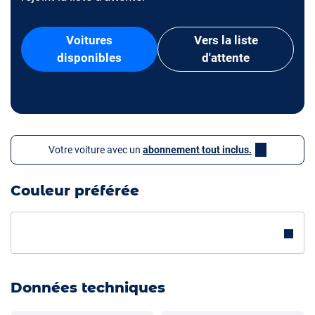
Voitures
Vers la liste
disponibles
d'attente
Votre voiture avec un
abonnement tout inclus.
Couleur préférée
Données techniques