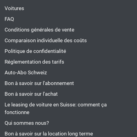
Voitures
FAQ
Conditions générales de vente
Comparaison individuelle des coûts
Politique de confidentialité
Réglementation des tarifs
Auto-Abo Schweiz
Bon à savoir sur l'abonnement
Bon à savoir sur l'achat
Le leasing de voiture en Suisse: comment ça
fonctionne
Qui sommes nous?
Bon à savoir sur la location long terme