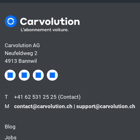
Carvolution AG
Neufeldweg 2
4913 Bannwil
T
+41 62 531 25 25
(Contact)
M
contact@carvolution.ch | support@carvolution.ch
Blog
Jobs