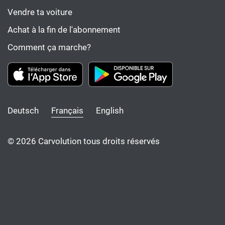
Vendre ta voiture
Achat à la fin de l'abonnement
Comment ça marche?
Deutsch
Français
English
© 2026 Carvolution tous droits réservés