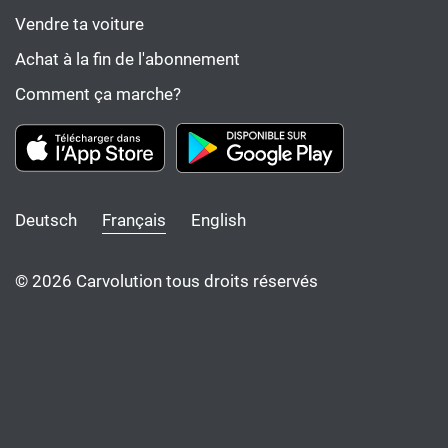
Vendre ta voiture
Achat à la fin de l'abonnement
Comment ça marche?
Deutsch
Français
English
© 2026 Carvolution tous droits réservés