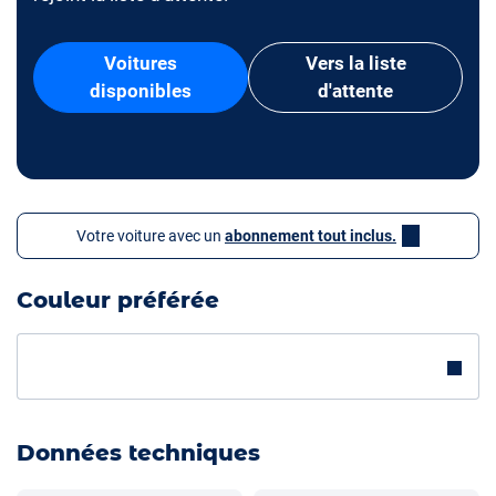
Voitures
Vers la liste
disponibles
d'attente
Votre voiture avec un
abonnement tout inclus.
Couleur préférée
Données techniques