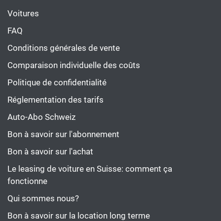
Voitures
FAQ
Conditions générales de vente
Comparaison individuelle des coûts
Politique de confidentialité
Réglementation des tarifs
Auto-Abo Schweiz
Bon à savoir sur l'abonnement
Bon à savoir sur l'achat
Le leasing de voiture en Suisse: comment ça
fonctionne
Qui sommes nous?
Bon à savoir sur la location long terme