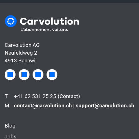
Carvolution AG
Neufeldweg 2
4913 Bannwil
T
+41 62 531 25 25
(Contact)
M
contact@carvolution.ch | support@carvolution.ch
Blog
Jobs