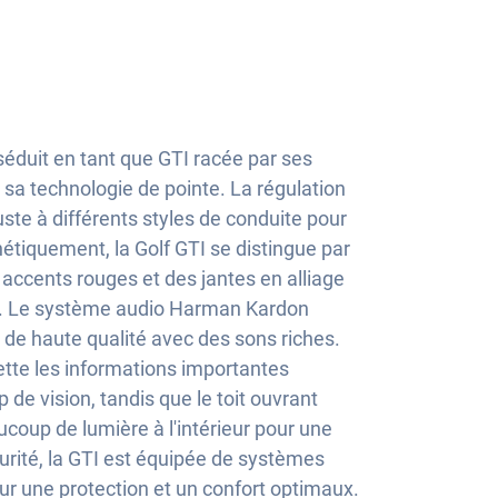
éduit en tant que GTI racée par ses
sa technologie de pointe. La régulation
uste à différents styles de conduite pour
étiquement, la Golf GTI se distingue par
accents rouges et des jantes en alliage
. Le système audio Harman Kardon
 de haute qualité avec des sons riches.
jette les informations importantes
de vision, tandis que le toit ouvrant
oup de lumière à l'intérieur pour une
rité, la GTI est équipée de systèmes
r une protection et un confort optimaux.