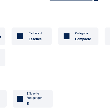
Carburant
Catégorie
n
Essence
Compacte
Efficacité
énergétique
E