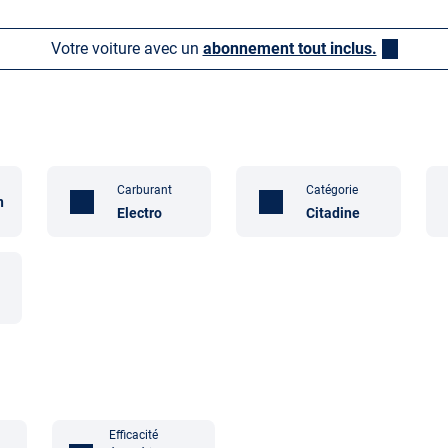
Votre voiture avec un
abonnement tout inclus.
Carburant
Catégorie
n
Electro
Citadine
Efficacité