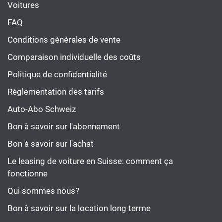
Voitures
FAQ
Conditions générales de vente
Comparaison individuelle des coûts
Politique de confidentialité
Réglementation des tarifs
Auto-Abo Schweiz
Bon à savoir sur l'abonnement
Bon à savoir sur l'achat
Le leasing de voiture en Suisse: comment ça
fonctionne
Qui sommes nous?
Bon à savoir sur la location long terme