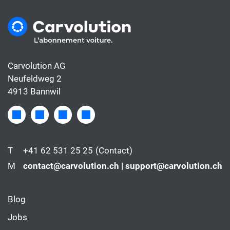
Carvolution AG
Neufeldweg 2
4913 Bannwil
T
+41 62 531 25 25
(Contact)
M
contact@carvolution.ch | support@carvolution.ch
Blog
Jobs