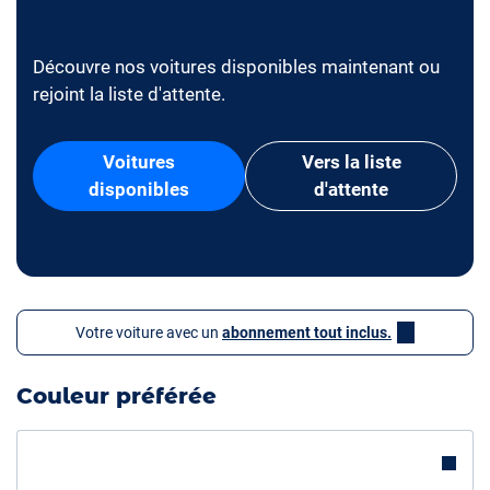
Découvre nos voitures disponibles maintenant ou
rejoint la liste d'attente.
Voitures
Vers la liste
disponibles
d'attente
Votre voiture avec un
abonnement tout inclus.
Couleur préférée