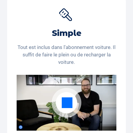
Simple
Tout est inclus dans l'abonnement voiture. Il
suffit de faire le plein ou de recharger la
voiture.