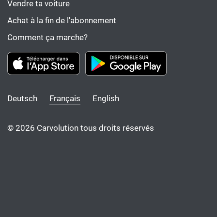
Vendre ta voiture
Achat à la fin de l'abonnement
Comment ça marche?
Deutsch
Français
English
© 2026 Carvolution tous droits réservés