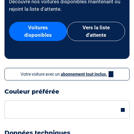
Découvre nos voitures disponibles maintenant ou
rejoint la liste d'attente.
Voitures
Vers la liste
disponibles
d'attente
Votre voiture avec un
abonnement tout inclus.
Couleur préférée
Données techniques