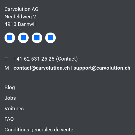
Carvolution AG
Neufeldweg 2
4913 Bannwil
T
+41 62 531 25 25
(Contact)
M
contact@carvolution.ch | support@carvolution.ch
Blog
Jobs
Voitures
FAQ
Conditions générales de vente