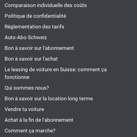
Comparaison individuelle des coûts
Politique de confidentialité
Réglementation des tarifs
Auto-Abo Schweiz
Bon à savoir sur l'abonnement
Bon à savoir sur l'achat
Le leasing de voiture en Suisse: comment ça
fonctionne
Qui sommes nous?
Bon à savoir sur la location long terme
Vendre ta voiture
Achat à la fin de l'abonnement
Comment ça marche?