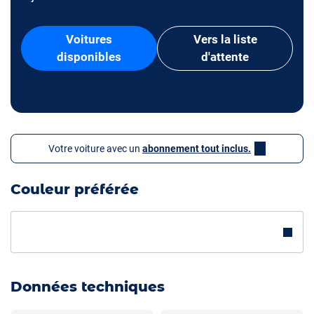
Voitures
Vers la liste
disponibles
d'attente
Votre voiture avec un
abonnement tout inclus.
Couleur préférée
Données techniques