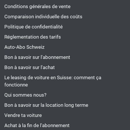
Conditions générales de vente
Comparaison individuelle des coûts
Politique de confidentialité
Réglementation des tarifs
Auto-Abo Schweiz
Bon à savoir sur l'abonnement
Bon à savoir sur l'achat
Le leasing de voiture en Suisse: comment ça
fonctionne
Qui sommes nous?
Bon à savoir sur la location long terme
Vendre ta voiture
Achat à la fin de l'abonnement