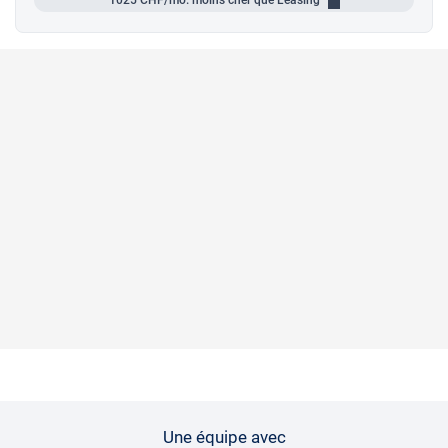
Une équipe avec