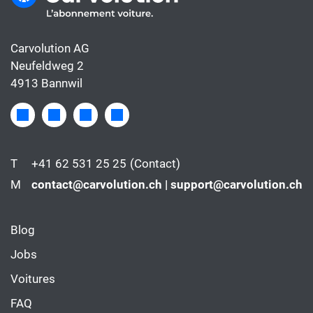
Carvolution AG
Neufeldweg 2
4913 Bannwil
T
+41 62 531 25 25
(Contact)
M
contact@carvolution.ch | support@carvolution.ch
Blog
Jobs
Voitures
FAQ