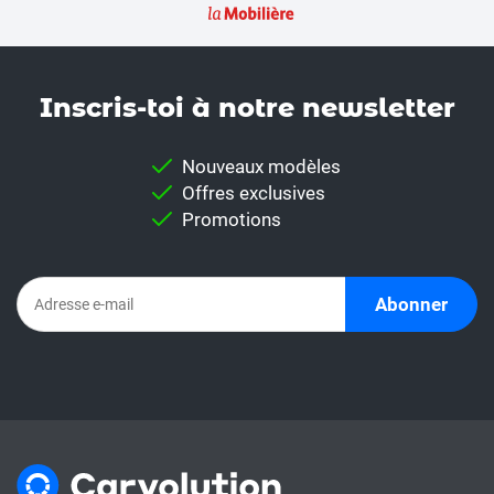
Inscris-toi à notre news­letter
Nouveaux modèles
Offres exclusives
Promotions
Abonner