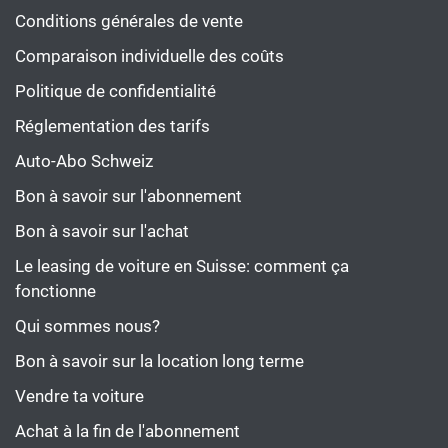
Conditions générales de vente
Comparaison individuelle des coûts
Politique de confidentialité
Réglementation des tarifs
Auto-Abo Schweiz
Bon à savoir sur l'abonnement
Bon à savoir sur l'achat
Le leasing de voiture en Suisse: comment ça
fonctionne
Qui sommes nous?
Bon à savoir sur la location long terme
Vendre ta voiture
Achat à la fin de l'abonnement