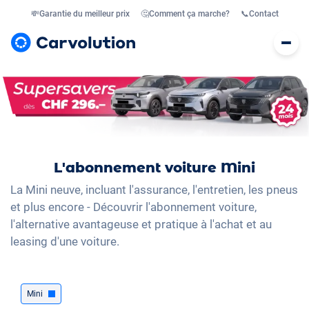
💸
Garantie du meilleur prix
🤔
Comment ça marche?
📞
Contact
L'abonnement voiture Mini
La Mini neuve, incluant l'assurance, l'entretien, les pneus
et plus encore - Découvrir l'abonnement voiture,
l'alternative avantageuse et pratique à l'achat et au
leasing d'une voiture.
Mini