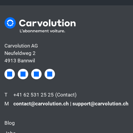
Carvolution AG
Neufeldweg 2
4913 Bannwil
T
+41 62 531 25 25
(Contact)
M
contact@carvolution.ch | support@carvolution.ch
Blog