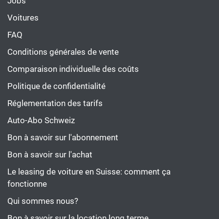
Jobs
Voitures
FAQ
Conditions générales de vente
Comparaison individuelle des coûts
Politique de confidentialité
Réglementation des tarifs
Auto-Abo Schweiz
Bon à savoir sur l'abonnement
Bon à savoir sur l'achat
Le leasing de voiture en Suisse: comment ça
fonctionne
Qui sommes nous?
Bon à savoir sur la location long terme