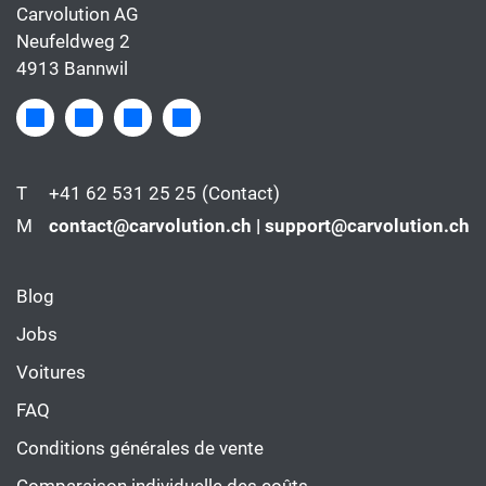
Carvolution AG
Neufeldweg 2
4913 Bannwil
T
+41 62 531 25 25
(Contact)
M
contact@carvolution.ch | support@carvolution.ch
Blog
Jobs
Voitures
FAQ
Conditions générales de vente