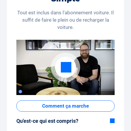
Tout est inclus dans l'abonnement voiture. Il
suffit de faire le plein ou de recharger la
voiture.
Comment ça marche
Qu'est-ce qui est compris?
Inclus dans la formule Tout-en-Un: