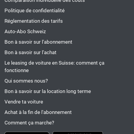
Comparaison individuelle des coûts
Politique de confidentialité
Réglementation des tarifs
Auto-Abo Schweiz
Bon à savoir sur l'abonnement
Bon à savoir sur l'achat
Le leasing de voiture en Suisse: comment ça
fonctionne
Qui sommes nous?
Bon à savoir sur la location long terme
Vendre ta voiture
Achat à la fin de l'abonnement
Comment ça marche?