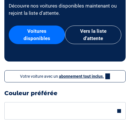
Découvre nos voitures disponibles maintenant ou
rejoint la liste d'attente.
Voitures
Vers la liste
disponibles
d'attente
Votre voiture avec un
abonnement tout inclus.
Couleur préférée