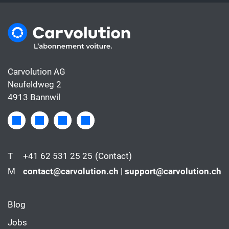
Carvolution AG
Neufeldweg 2
4913 Bannwil
T
+41 62 531 25 25
(Contact)
M
contact@carvolution.ch | support@carvolution.ch
Blog
Jobs