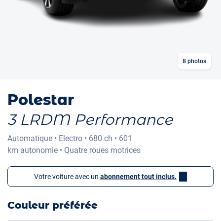
8
photos
Polestar
3 LRDM Performance
Automatique
•
Electro
•
680 ch
•
601
km
autonomie
•
Quatre roues motrices
Votre voiture avec un
abonnement tout inclus.
Couleur préférée