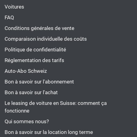
Voitures
FAQ
Conditions générales de vente
Comparaison individuelle des coûts
Politique de confidentialité
Réglementation des tarifs
Auto-Abo Schweiz
Bon à savoir sur l'abonnement
Bon à savoir sur l'achat
Le leasing de voiture en Suisse: comment ça
fonctionne
Qui sommes nous?
Bon à savoir sur la location long terme