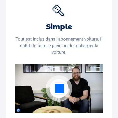
Simple
Tout est inclus dans l'abonnement voiture. Il
suffit de faire le plein ou de recharger la
voiture.