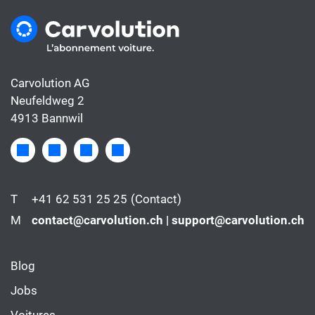
Carvolution AG
Neufeldweg 2
4913 Bannwil
T
+41 62 531 25 25
(Contact)
M
contact@carvolution.ch | support@carvolution.ch
Blog
Jobs