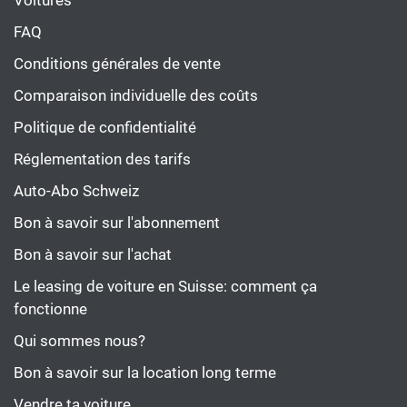
Voitures
FAQ
Conditions générales de vente
Comparaison individuelle des coûts
Politique de confidentialité
Réglementation des tarifs
Auto-Abo Schweiz
Bon à savoir sur l'abonnement
Bon à savoir sur l'achat
Le leasing de voiture en Suisse: comment ça
fonctionne
Qui sommes nous?
Bon à savoir sur la location long terme
Vendre ta voiture