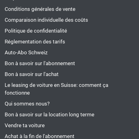
Conditions générales de vente
Comparaison individuelle des coûts
Politique de confidentialité
Réglementation des tarifs
Auto-Abo Schweiz
Bon à savoir sur l'abonnement
Bon à savoir sur l'achat
Le leasing de voiture en Suisse: comment ça
fonctionne
Qui sommes nous?
Bon à savoir sur la location long terme
Vendre ta voiture
Achat à la fin de l'abonnement