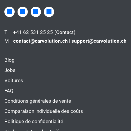
T
+41 62 531 25 25
(Contact)
M
contact@carvolution.ch | support@carvolution.ch
Blog
Jobs
Voitures
FAQ
Conditions générales de vente
Comparaison individuelle des coûts
Politique de confidentialité