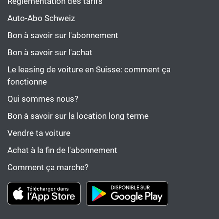
Réglementation des tarifs
Auto-Abo Schweiz
Bon à savoir sur l'abonnement
Bon à savoir sur l'achat
Le leasing de voiture en Suisse: comment ça
fonctionne
Qui sommes nous?
Bon à savoir sur la location long terme
Vendre ta voiture
Achat à la fin de l'abonnement
Comment ça marche?