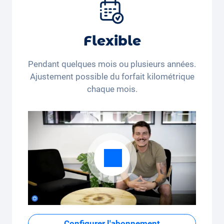
pneus et autres extras.
Flexible
Pendant quelques mois ou plusieurs années.
Ajustement possible du forfait kilométrique
chaque mois.
Configurer l'abonnement