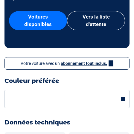
Voitures
Vers la liste
disponibles
d'attente
Votre voiture avec un
abonnement tout inclus.
Couleur préférée
Données techniques