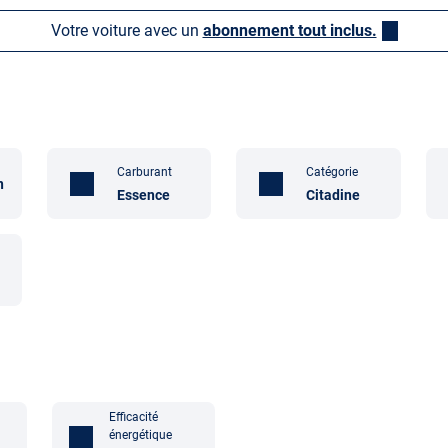
Votre voiture avec un
abonnement tout inclus.
Carburant
Catégorie
n
Essence
Citadine
Efficacité
énergétique