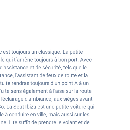
 est toujours un classique. La petite
ble qui t’amène toujours à bon port. Avec
assistance et de sécurité, tels que le
tance, l'assistant de feux de route et la
u te rendras toujours d’un point A à un
Tu te sens également à l'aise sur la route
à l'éclairage d'ambiance, aux sièges avant
. La Seat Ibiza est une petite voiture qui
 à conduire en ville, mais aussi sur les
 Il te suffit de prendre le volant et de