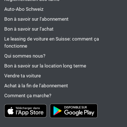
Auto-Abo Schweiz
Bon à savoir sur l'abonnement
Bon à savoir sur l'achat
Le leasing de voiture en Suisse: comment ça
fonctionne
Qui sommes nous?
Bon à savoir sur la location long terme
Vendre ta voiture
Achat à la fin de l'abonnement
Comment ça marche?