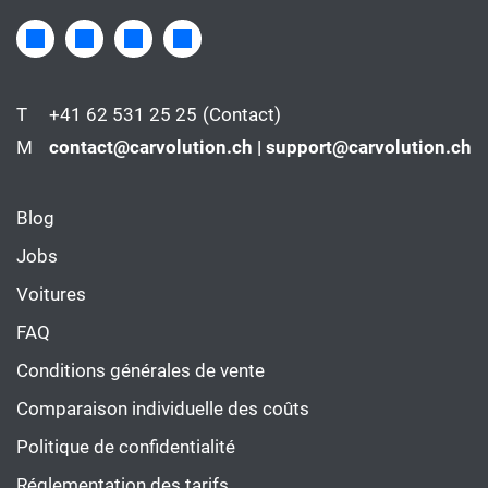
T
+41 62 531 25 25
(Contact)
M
contact@carvolution.ch | support@carvolution.ch
Blog
Jobs
Voitures
FAQ
Conditions générales de vente
Comparaison individuelle des coûts
Politique de confidentialité
Réglementation des tarifs