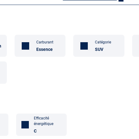
Carburant
Catégorie
n
Essence
SUV
Efficacité
énergétique
C