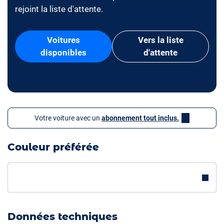
rejoint la liste d'attente.
Voitures
Vers la liste
disponibles
d'attente
Votre voiture avec un
abonnement tout inclus.
Couleur préférée
Données techniques