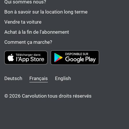
Qui sommes nous?
Bon à savoir sur la location long terme
Vendre ta voiture
Achat à la fin de l'abonnement
Comment ça marche?
Deutsch
Français
English
© 2026 Carvolution tous droits réservés