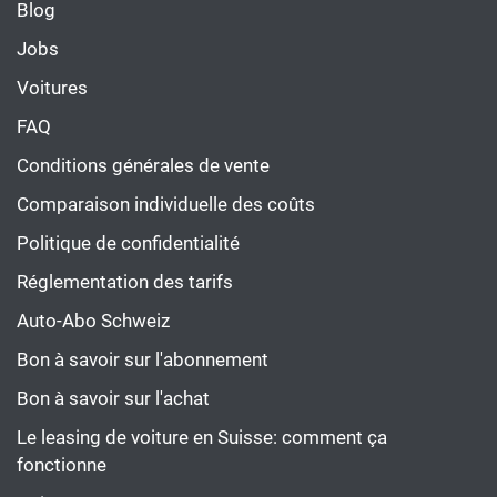
Blog
Jobs
Voitures
FAQ
Conditions générales de vente
Comparaison individuelle des coûts
Politique de confidentialité
Réglementation des tarifs
Auto-Abo Schweiz
Bon à savoir sur l'abonnement
Bon à savoir sur l'achat
Le leasing de voiture en Suisse: comment ça
fonctionne