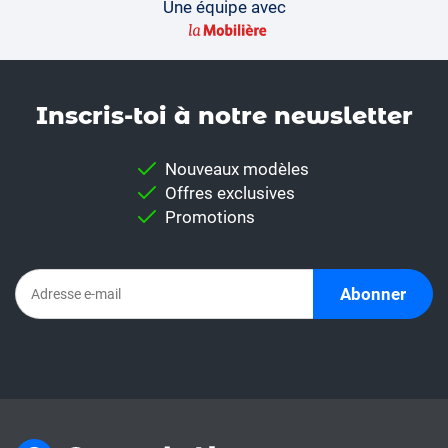
Une équipe avec
Inscris-toi à notre news­letter
Nouveaux modèles
Offres exclusives
Promotions
Abonner