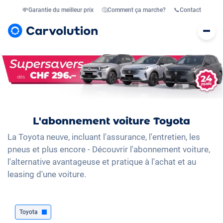
💸
Garantie du meilleur prix
🤔
Comment ça marche?
📞
Contact
L'abonnement voiture Toyota
La Toyota neuve, incluant l'assurance, l'entretien, les
pneus et plus encore - Découvrir l'abonnement voiture,
l'alternative avantageuse et pratique à l'achat et au
leasing d'une voiture.
Toyota