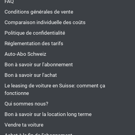
FAQ
Conditions générales de vente
Comparaison individuelle des coûts
Politique de confidentialité
Réglementation des tarifs
Auto-Abo Schweiz
Bon à savoir sur l'abonnement
Bon à savoir sur l'achat
Le leasing de voiture en Suisse: comment ça
fonctionne
Qui sommes nous?
Bon à savoir sur la location long terme
Vendre ta voiture