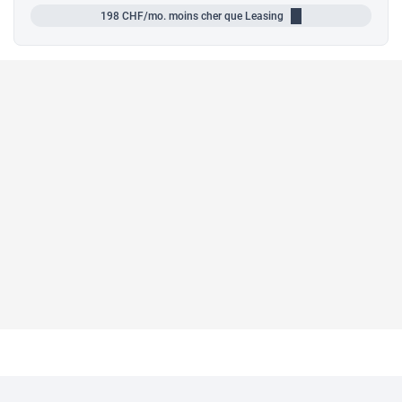
198
CHF/mo.
moins cher que Leasing