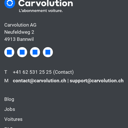
Carvolution AG
Neufeldweg 2
4913 Bannwil
T
+41 62 531 25 25
(Contact)
M
contact@carvolution.ch | support@carvolution.ch
Blog
Jobs
Voitures