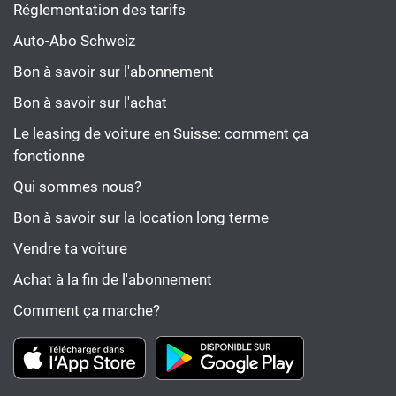
Réglementation des tarifs
Auto-Abo Schweiz
Bon à savoir sur l'abonnement
Bon à savoir sur l'achat
Le leasing de voiture en Suisse: comment ça
fonctionne
Qui sommes nous?
Bon à savoir sur la location long terme
Vendre ta voiture
Achat à la fin de l'abonnement
Comment ça marche?