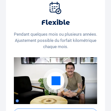
pneus et autres extras.
Flexible
Pendant quelques mois ou plusieurs années.
Ajustement possible du forfait kilométrique
chaque mois.