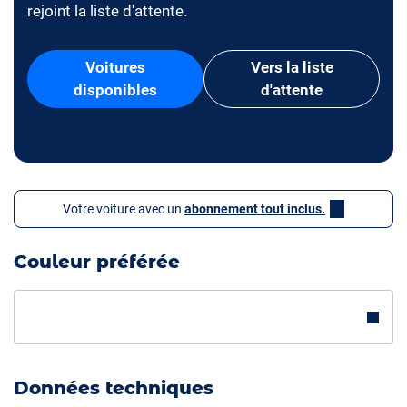
rejoint la liste d'attente.
Voitures
Vers la liste
disponibles
d'attente
Votre voiture avec un
abonnement tout inclus.
Couleur préférée
Données techniques