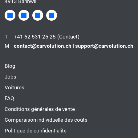
4913 Bannwil
T
+41 62 531 25 25
(Contact)
M
contact@carvolution.ch | support@carvolution.ch
Blog
Jobs
Voitures
FAQ
Conditions générales de vente
Comparaison individuelle des coûts
Politique de confidentialité