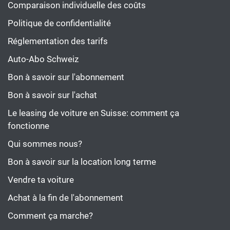
Comparaison individuelle des coûts
Politique de confidentialité
Réglementation des tarifs
Auto-Abo Schweiz
Bon à savoir sur l'abonnement
Bon à savoir sur l'achat
Le leasing de voiture en Suisse: comment ça
fonctionne
Qui sommes nous?
Bon à savoir sur la location long terme
Vendre ta voiture
Achat à la fin de l'abonnement
Comment ça marche?