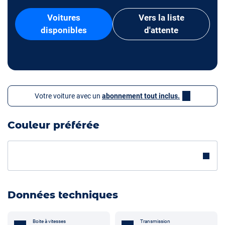
Voitures
Vers la liste
disponibles
d'attente
Votre voiture avec un
abonnement tout inclus.
Couleur préférée
Données techniques
Boite à vitesses
Transmission