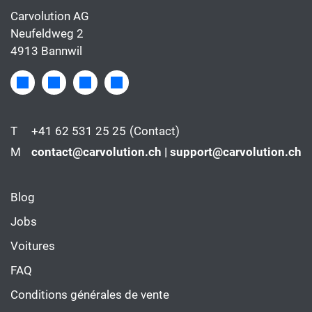
Carvolution AG
Neufeldweg 2
4913 Bannwil
T
+41 62 531 25 25
(Contact)
M
contact@carvolution.ch | support@carvolution.ch
Blog
Jobs
Voitures
FAQ
Conditions générales de vente