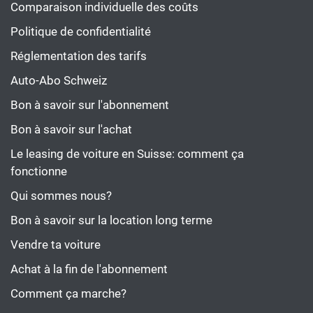
Comparaison individuelle des coûts
Politique de confidentialité
Réglementation des tarifs
Auto-Abo Schweiz
Bon à savoir sur l'abonnement
Bon à savoir sur l'achat
Le leasing de voiture en Suisse: comment ça
fonctionne
Qui sommes nous?
Bon à savoir sur la location long terme
Vendre ta voiture
Achat à la fin de l'abonnement
Comment ça marche?