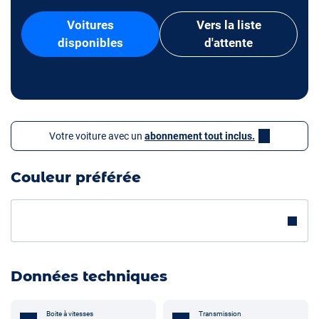
Voitures
Vers la liste
disponibles
d'attente
Votre voiture avec un
abonnement tout inclus.
Couleur préférée
Données techniques
Boite à vitesses
Transmission