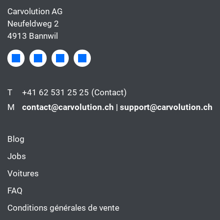
Carvolution AG
Neufeldweg 2
4913 Bannwil
T
+41 62 531 25 25
(Contact)
M
contact@carvolution.ch | support@carvolution.ch
Blog
Jobs
Voitures
FAQ
Conditions générales de vente