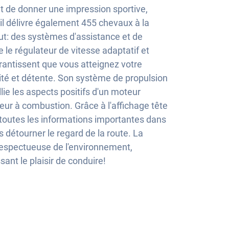
 de donner une impression sportive,
il délivre également 455 chevaux à la
out: des systèmes d'assistance et de
 le régulateur de vitesse adaptatif et
arantissent que vous atteignez votre
ité et détente. Son système de propulsion
lie les aspects positifs d'un moteur
eur à combustion. Grâce à l'affichage tête
 toutes les informations importantes dans
 détourner le regard de la route. La
espectueuse de l'environnement,
sant le plaisir de conduire!