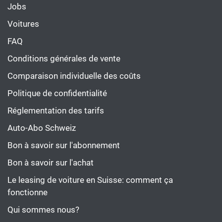
Jobs
Voitures
FAQ
Conditions générales de vente
Comparaison individuelle des coûts
Politique de confidentialité
Réglementation des tarifs
Auto-Abo Schweiz
Bon à savoir sur l'abonnement
Bon à savoir sur l'achat
Le leasing de voiture en Suisse: comment ça
fonctionne
Qui sommes nous?