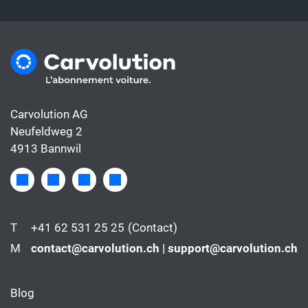
Carvolution AG
Neufeldweg 2
4913 Bannwil
T
+41 62 531 25 25
(Contact)
M
contact@carvolution.ch | support@carvolution.ch
Blog