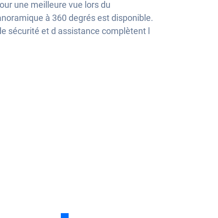
Pour une meilleure vue lors du
noramique à 360 degrés est disponible.
sécurité et d assistance complètent l