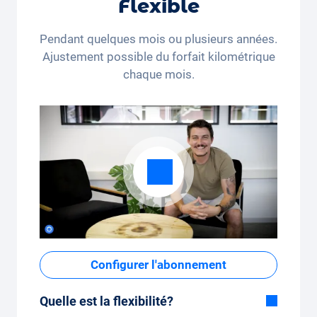
Flexible
Pendant quelques mois ou plusieurs années.
Ajustement possible du forfait kilométrique
chaque mois.
Configurer l'abonnement
Quelle est la flexibilité?