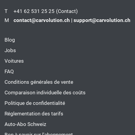
T
+41 62 531 25 25
(Contact)
M
contact@carvolution.ch | support@carvolution.ch
Blog
Jobs
Voitures
FAQ
Conditions générales de vente
Comparaison individuelle des coûts
Politique de confidentialité
Réglementation des tarifs
Auto-Abo Schweiz
Bon à savoir sur l'abonnement