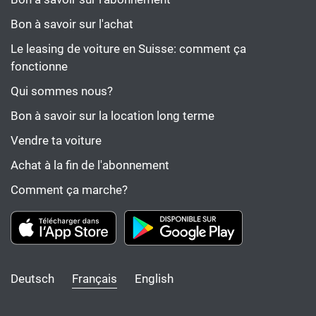
Bon à savoir sur l'achat
Le leasing de voiture en Suisse: comment ça
fonctionne
Qui sommes nous?
Bon à savoir sur la location long terme
Vendre ta voiture
Achat à la fin de l'abonnement
Comment ça marche?
Deutsch
Français
English