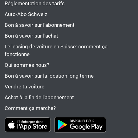
Réglementation des tarifs
Auto-Abo Schweiz
Bon à savoir sur l'abonnement
Bon à savoir sur l'achat
Le leasing de voiture en Suisse: comment ça
fonctionne
Qui sommes nous?
Bon à savoir sur la location long terme
Vendre ta voiture
Achat à la fin de l'abonnement
Comment ça marche?