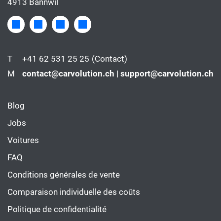
4913 Bannwil
T
+41 62 531 25 25
(Contact)
M
contact@carvolution.ch | support@carvolution.ch
Blog
Jobs
Voitures
FAQ
Conditions générales de vente
Comparaison individuelle des coûts
Politique de confidentialité