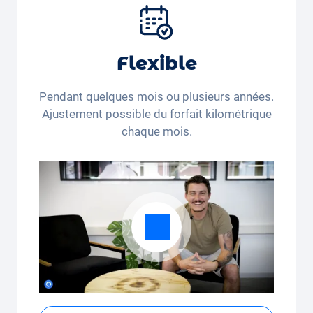
pneus et autres extras.
Flexible
Pendant quelques mois ou plusieurs années.
Ajustement possible du forfait kilométrique
chaque mois.