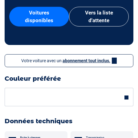
Voitures
Vers la liste
disponibles
d'attente
Votre voiture avec un
abonnement tout inclus.
Couleur préférée
Données techniques
Boite à vitesses
Transmission