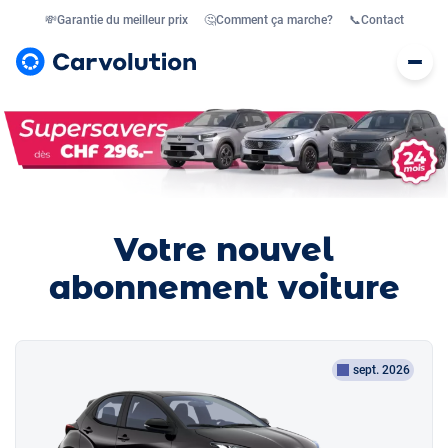
💸
Garantie du meilleur prix
🤔
Comment ça marche?
📞
Contact
Votre nouvel
abonnement voiture
sept. 2026