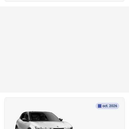
oct. 2026