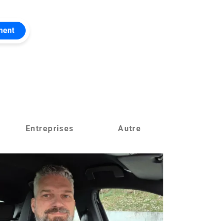
ment
Entreprises
Autre