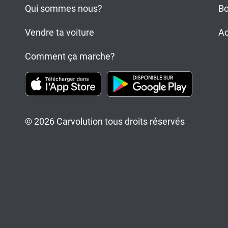
Qui sommes nous?
Bo
Vendre ta voiture
Ac
Comment ça marche?
© 2026 Carvolution tous droits réservés