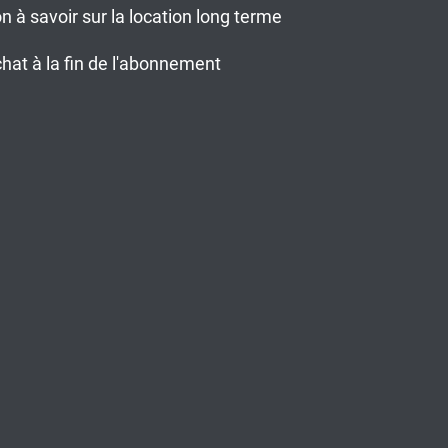
n à savoir sur la location long terme
hat à la fin de l'abonnement