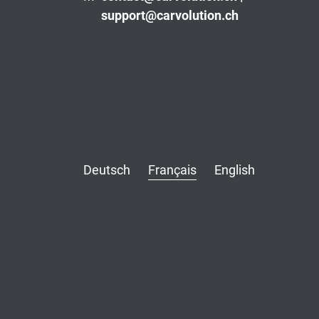
support@carvolution.ch
Deutsch
Français
English