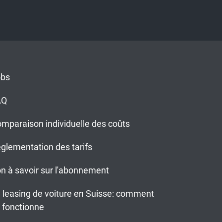
obs
AQ
mparaison individuelle des coûts
glementation des tarifs
n à savoir sur l'abonnement
 leasing de voiture en Suisse: comment
 fonctionne