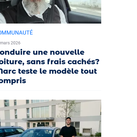
OMMUNAUTÉ
 mars 2026
onduire une nouvelle
oiture, sans frais cachés?
arc teste le modèle tout
ompris