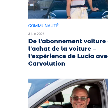
COMMUNAUTÉ
3 juin 2026
De l'abonnement voiture
l'achat de la voiture –
l'expérience de Lucia ave
Carvolution