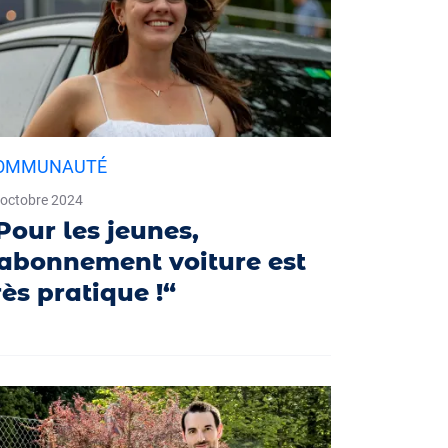
OMMUNAUTÉ
 octobre 2024
Pour les jeunes,
’abonnement voiture est
rès pratique !“