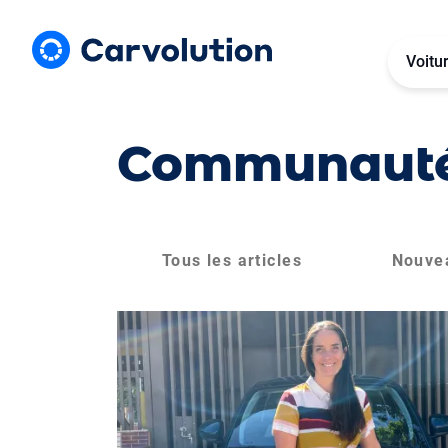
Voitu
Communaut
Tous les articles
Nouve