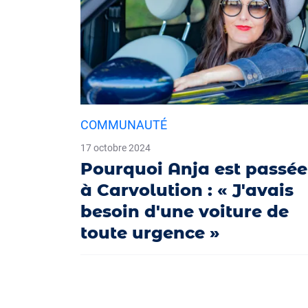
COMMUNAUTÉ
17 octobre 2024
Pourquoi Anja est passée
à Carvolution : « J'avais
besoin d'une voiture de
toute urgence »