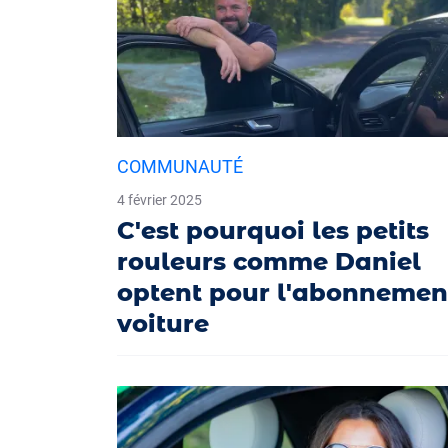
COMMUNAUTÉ
4 février 2025
C'est pourquoi les petits
rouleurs comme Daniel
optent pour l'abonnemen
voiture