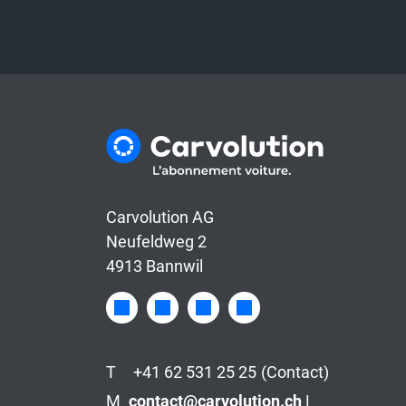
Carvolution AG
Neufeldweg 2
4913 Bannwil
T
+41 62 531 25 25
(Contact)
M
contact@carvolution.ch |