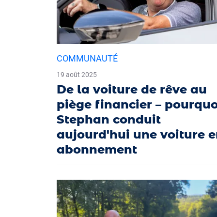
COMMUNAUTÉ
19 août 2025
De la voiture de rêve au
piège financier – pourquo
Stephan conduit
aujourd'hui une voiture 
abonnement