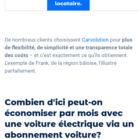
locataire.
De nombreux clients choisissent
Carvolution
pour
plus
de flexibilité, de simplicité et une transparence totale
des coûts
– et c’est exactement ce qu’ils obtiennent.
L’exemple de Frank, de la région bâloise, l’illustre
parfaitement.
Combien d'ici peut-on
économiser par mois avec
une voiture électrique via un
abonnement voiture?