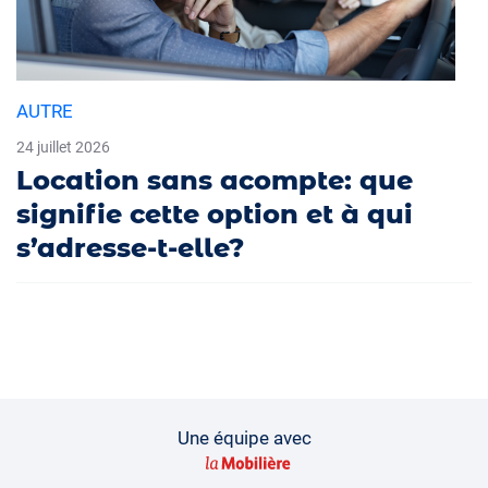
AUTRE
24 juillet 2026
Location sans acompte: que
signifie cette option et à qui
s’adresse-t-elle?
Une équipe avec