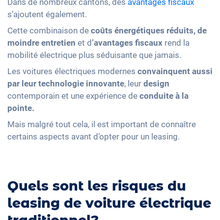
Dans de nombreux cantons, des
avantages fiscaux
s’ajoutent également.
Cette combinaison de
coûts énergétiques réduits, de
moindre entretien
et d
’avantages fiscaux
rend la
mobilité électrique plus séduisante que jamais.
Les voitures électriques modernes
convainquent aussi
par leur technologie innovante
, leur
design
contemporain et une expérience de
conduite à la
pointe.
Mais malgré tout cela, il est important de connaître
certains aspects avant d’opter pour un leasing.
Quels sont les risques du
leasing de voiture électrique