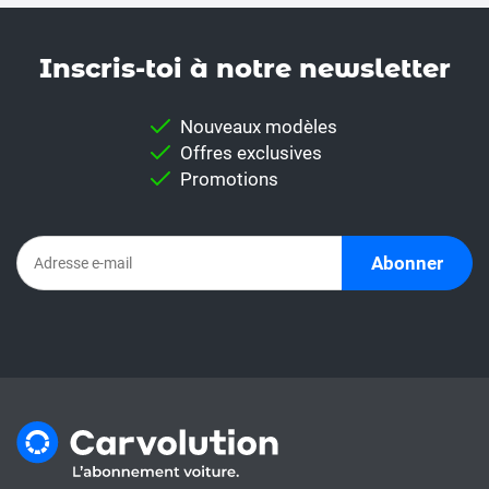
Inscris-toi à notre news­letter
Nouveaux modèles
Offres exclusives
Promotions
Abonner