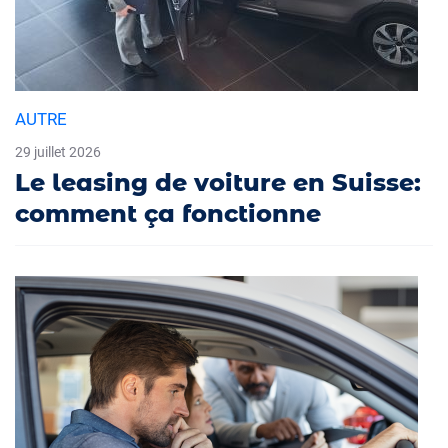
AUTRE
29 juillet 2026
Le leasing de voiture en Suisse:
comment ça fonctionne