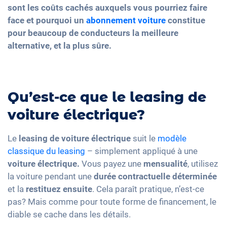
sont les
coûts cachés auxquels vous pourriez faire
face
et pourquoi un
abonnement voiture
constitue
pour beaucoup
de conducteurs la meilleure
alternative, et la plus sûre
.
Qu’est-ce que le leasing de
voiture électrique?
Le
leasing de voiture électrique
suit le
modèle
classique du leasing
– simplement appliqué à une
voiture électrique.
Vous payez une
mensualité
, utilisez
la voiture pendant une
durée contractuelle
déterminée
et la
restituez ensuite
. Cela paraît pratique, n’est-ce
pas? Mais comme pour toute forme de financement, le
diable se cache dans les détails.