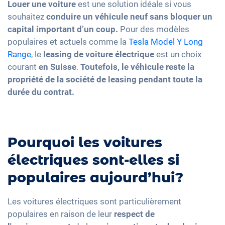
Louer une voiture
est une solution idéale si vous
souhaitez
conduire un véhicule neuf
sans
bloquer un
capital important
d’un coup.
Pour des modèles
populaires et actuels comme la
Tesla Model Y Long
Range
, le
leasing de voiture électrique
est un choix
courant
en Suisse
.
Toutefois, le véhicule reste la
propriété de la société de leasing pendant toute la
durée du contrat.
Pourquoi les voitures
électriques sont-elles si
populaires aujourd’hui?
Les voitures électriques sont particulièrement
populaires en raison de leur
respect de