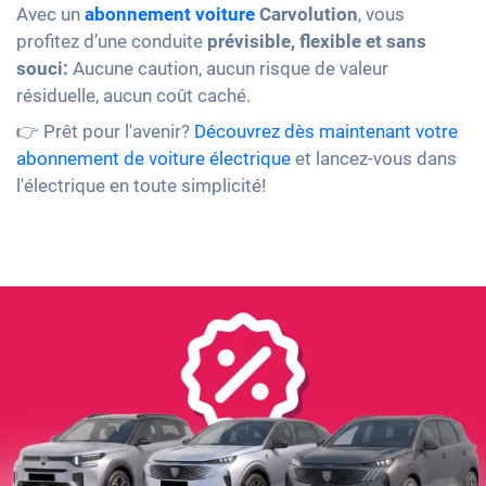
Avec un
abonnement voiture
Carvolution
, vous
profitez d’une conduite
prévisible, flexible et sans
souci:
Aucune caution, aucun risque de valeur
résiduelle, aucun coût caché.
👉 Prêt pour l'avenir?
Découvrez dès maintenant votre
abonnement de voiture électrique
et lancez-vous dans
l'électrique en toute simplicité!