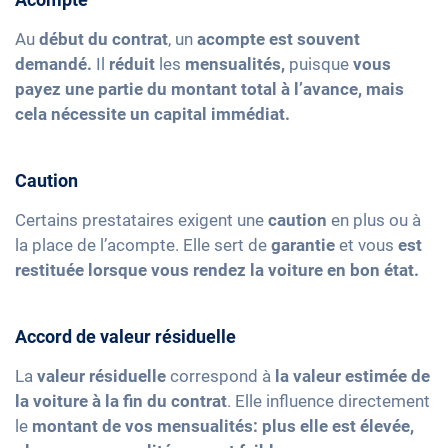
Au
début du contrat
, un
acompte est souvent
demandé.
Il
réduit
les
mensualités,
puisque
vous
payez une partie du montant total à l’avance,
mais
cela nécessite un capital immédiat.
Caution
Certains prestataires exigent une
caution
en plus ou à
la place de l’acompte. Elle sert de
garantie
et vous
est
restituée lorsque vous rendez la voiture en bon état.
Accord de valeur résiduelle
La
valeur résiduelle
correspond à
la valeur estimée de
la voiture à la fin du contrat
. Elle influence directement
le
montant de vos mensualités: plus elle est élevée,