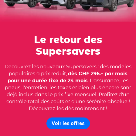
Le retour des
Supersavers
Découvrez les nouveaux Supersavers : des modèles
populaires à prix réduit,
dès CHF 296.– par mois
pour une durée fixe de 24 mois
. L'assurance, les
pneus, l'entretien, les taxes et bien plus encore sont
déjà inclus dans le prix fixe mensuel. Profitez d'un
contrôle total des coûts et d'une sérénité absolue !
Découvrez-les dès maintenant !
Voir les offres