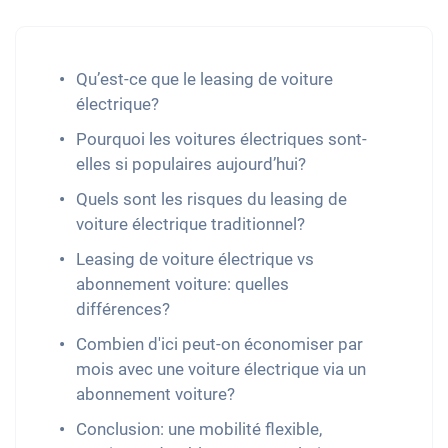
Qu’est-ce que le leasing de voiture
électrique?
Pourquoi les voitures électriques sont-
elles si populaires aujourd’hui?
Quels sont les risques du leasing de
voiture électrique traditionnel?
Leasing de voiture électrique vs
abonnement voiture: quelles
différences?
Combien d'ici peut-on économiser par
mois avec une voiture électrique via un
abonnement voiture?
Conclusion: une mobilité flexible,