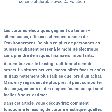
sereine et durable avec Carvolution
Les voitures électriques gagnent du terrain –
silencieuses, efficaces et respectueuses de
l’environnement. De plus en plus de personnes
en
Suisse
souhaitent passer à la mobilité électrique
sans prendre de risques financiers importants.
À première vue, le leasing traditionnel semble
attractif: voitures neuves, mensualités fixes et coûts
initiaux nettement plus faibles que lors d’un achat.
Mais en y regardant de plus près, il peut comporter
des engagements et des risques financiers
qui sont
faciles à sous-estimer
.
Dans cet article, vous découvrirez comment
fonctionne le leasing de voiture électrique, quelles