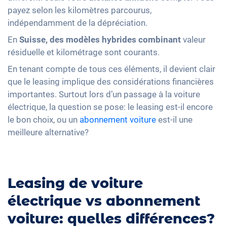
payez selon les kilomètres parcourus,
indépendamment de la dépréciation.
En
Suisse, des modèles hybrides combinant
valeur
résiduelle et kilométrage sont courants.
En tenant compte de tous ces éléments, il devient clair
que le leasing implique des considérations financières
importantes. Surtout lors d’un passage à la voiture
électrique, la question se pose: le leasing est-il encore
le bon choix, ou un
abonnement voiture
est-il une
meilleure alternative?
Leasing de voiture
électrique vs abonnement
voiture: quelles différences?