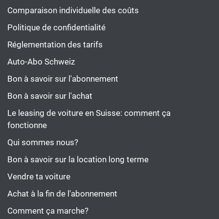
Comparaison individuelle des coûts
Politique de confidentialité
Réglementation des tarifs
Auto-Abo Schweiz
Bon à savoir sur l'abonnement
Bon à savoir sur l'achat
Le leasing de voiture en Suisse: comment ça
fonctionne
Qui sommes nous?
Bon à savoir sur la location long terme
Vendre ta voiture
Achat à la fin de l'abonnement
Comment ça marche?