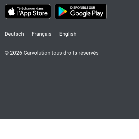
Deutsch
Français
English
© 2026 Carvolution tous droits réservés