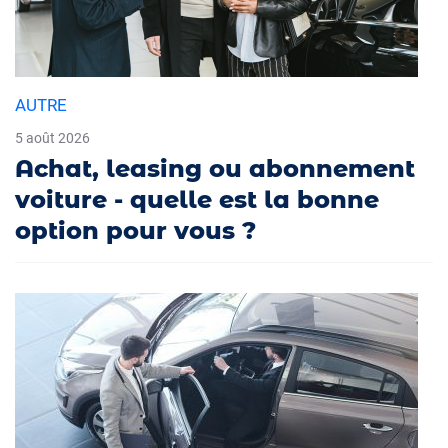
AUTRE
5 août 2026
Achat, leasing ou abonnement
voiture - quelle est la bonne
option pour vous ?