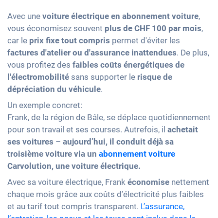
Avec une
voiture électrique en abonnement voiture
,
vous économisez souvent
plus de CHF 100 par mois
,
car le
prix fixe tout compris
permet d'éviter les
factures d'atelier ou d'assurance inattendues
. De plus,
vous profitez des
faibles coûts énergétiques de
l'électromobilité
sans supporter le
risque de
dépréciation du véhicule
.
Un exemple concret:
Frank, de la région de Bâle, se déplace quotidiennement
pour son travail et ses courses. Autrefois, il
achetait
ses voitures
–
aujourd’hui, il conduit déjà sa
troisième voiture via un
abonnement voiture
Carvolution, une voiture électrique.
Avec sa voiture électrique, Frank
économise
nettement
chaque mois grâce aux coûts d’électricité plus faibles
et au tarif tout compris transparent.
L’assurance,