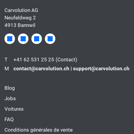
Carvolution AG
Neufeldweg 2
4913 Bannwil
T
+41 62 531 25 25
(Contact)
M
contact@carvolution.ch | support@carvolution.ch
Blog
Jobs
Voitures
FAQ
Conditions générales de vente