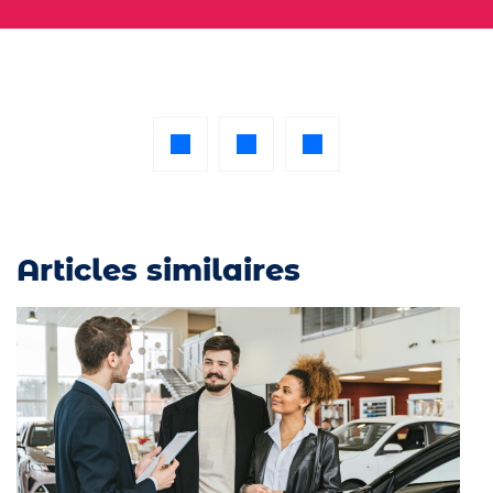
Articles similaires