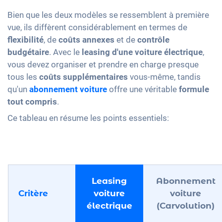
Bien que les deux modèles se ressemblent à première
vue, ils diffèrent considérablement en termes de
flexibilité
, de
coûts annexes
et de
contrôle
budgétaire
. Avec le
leasing d'une voiture électrique
,
vous devez organiser et prendre en charge presque
tous les
coûts supplémentaires
vous-même, tandis
qu'un
abonnement voiture
offre une véritable
formule
tout compris
.
Ce tableau en résume les points essentiels:
Leasing
Abonnement
Critère
voiture
voiture
électrique
(Carvolution)